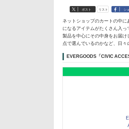
ポスト
リスト
シ
ネットショップのカートの中に
になるアイテムがたくさん入っ
製品を中心にその中身をお届け
点で選んでいるのかなど、日々
EVERGOODS「CIVIC ACCE