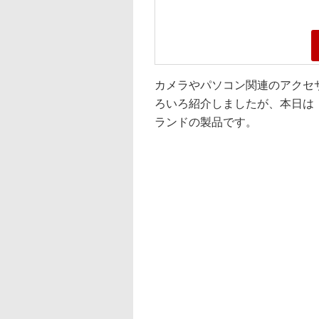
カメラやパソコン関連のアクセ
ろいろ紹介しましたが、本日は「
ランドの製品です。