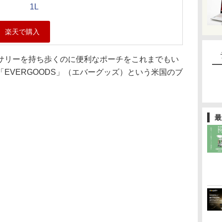
1L
サリーを持ち歩くのに便利なポーチをこれまでもい
EVERGOODS」（エバーグッズ）という米国のブ
最