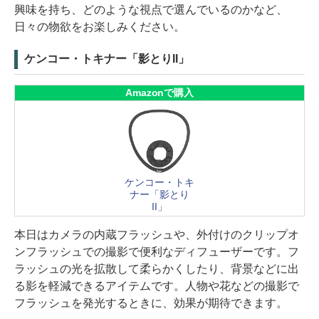
興味を持ち、どのような視点で選んでいるのかなど、
日々の物欲をお楽しみください。
ケンコー・トキナー「影とりII」
Amazonで購入
ケンコー・トキ
ナー「影とり
II」
本日はカメラの内蔵フラッシュや、外付けのクリップオ
ンフラッシュでの撮影で便利なディフューザーです。フ
ラッシュの光を拡散して柔らかくしたり、背景などに出
る影を軽減できるアイテムです。人物や花などの撮影で
フラッシュを発光するときに、効果が期待できます。