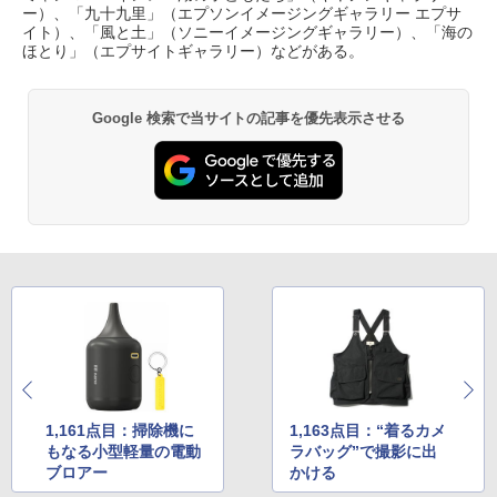
ー）、「九十九里」（エプソンイメージングギャラリー エプサ
イト）、「風と土」（ソニーイメージングギャラリー）、「海の
ほとり」（エプサイトギャラリー）などがある。
Google 検索で当サイトの記事を優先表示させる
1,161点目：掃除機に
1,163点目：“着るカメ
もなる小型軽量の電動
ラバッグ”で撮影に出
ブロアー
かける