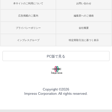
本サイトのご利用について
お問い合わせ
広告掲載のご案内
編集部へのご連絡
プライバシーポリシー
会社概要
インプレスグループ
特定商取引法に基づく表示
PC版で見る
Copyright ©
2026
Impress Corporation. All rights reserved.