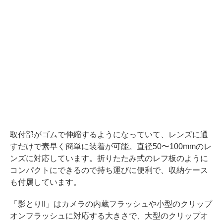
取付部がゴムで伸縮するようになっていて、レンズに通
すだけで素早く簡単に装着が可能。直径50〜100mmのレ
ンズに対応しています。折りたたみ式のレフ板のように
コンパクトにできるので持ち運びに便利で、収納ケース
も付属しています。
「影とりII」はカメラの内蔵フラッシュや小型のクリップ
オンフラッシュに対応する大きさで、大型のクリップオ