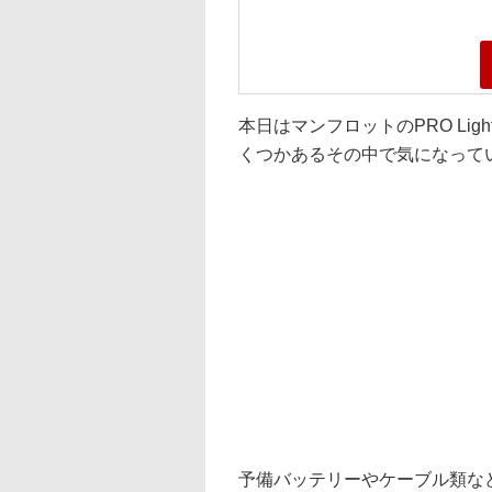
本日はマンフロットのPRO Li
くつかあるその中で気になってい
予備バッテリーやケーブル類な