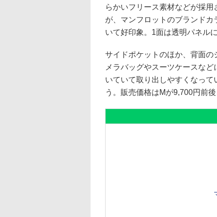
らかいフリース素材などが採用
が、マンフロットのブランドカ
いて好印象。1面は透明パネル
サイドポケットのほか、背面のジ
メラバッグやスーツケースなど
いていて取り出しやすくなって
う。販売価格はMが9,700円前後