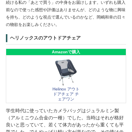
続ける私の「あとで買う」の中身をお届けします。いずれも購入
前なので使った感想や評価はありませんが、どのような物に興味
を持ち、どのような視点で選んでいるのかなど、岡嶋和幸の日々
の物欲をお楽しみください。
ヘリノックスのアウトドアチェア
Amazonで購入
Helinox アウト
ドアチェア チ
ェアワン
学生時代に使っていたカメラバッグはジュラルミン製
（アルミニウム合金の一種）でした。当時はそれが格好
良いと思っていて、若くて体力があったから重くても平
気でした。でもやっぱり軽い方が楽なので、その後はテ