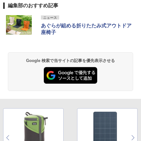
編集部のおすすめ記事
ニュース
あぐらが組める折りたたみ式アウトドア
座椅子
Google 検索で当サイトの記事を優先表示させる