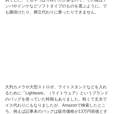
ンバやドンケなどソフトタイプのものを選ぶように。で
も腰掛けたり、脚立代わりに乗ったりできません。
大判カメラや大型ストロボ、ライトスタンドなどを入れ
るために「Lightware」（ライトウェア）というブランド
のバッグを使っていた時期もありました。軽くて丈夫で
イス代わりにもなりましたが、Amazonで検索したとこ
ろ、例えば記事末のバッグは販売価格が13万円前後とす