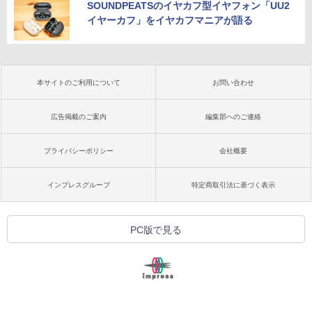
SOUNDPEATSのイヤカフ型イヤフォン「UU2
イヤーカフ」をイヤカフマニアが語る
本サイトのご利用について
お問い合わせ
広告掲載のご案内
編集部へのご連絡
プライバシーポリシー
会社概要
インプレスグループ
特定商取引法に基づく表示
PC版で見る