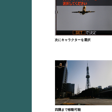
次にキャラクターを選択
四隅まで移動可能