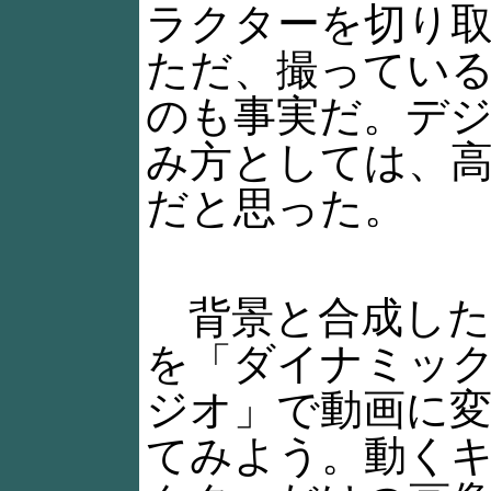
ラクターを切り
ただ、撮ってい
のも事実だ。デ
み方としては、
だと思った。
背景と合成した
を「ダイナミッ
ジオ」で動画に
てみよう。動く