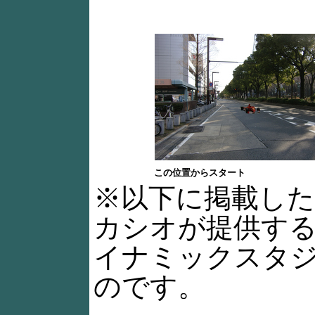
この位置からスタート
※以下に掲載した
カシオが提供する
イナミックスタ
のです。