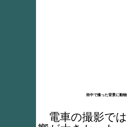
街中で撮った背景に動物
電車の撮影では