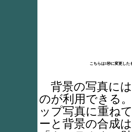
こちらは1秒に変更した
背景の写真には
のが利用できる
ップ写真に重ね
ーと背景の合成