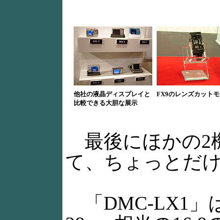
他社の液晶ディスプレイと
FX9のレンズカット
比較できる大胆な展示
最後にほかの2
て、ちょっとだ
「DMC-LX1