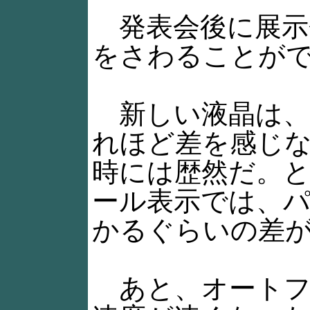
発表会後に展示
をさわることが
新しい液晶は、
れほど差を感じ
時には歴然だ。
ール表示では、
かるぐらいの差
あと、オートフ