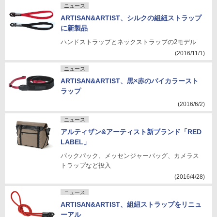
ニュース
ARTISAN&ARTIST、シルクの組紐ストラップ
に新製品
ハンドストラップとネックストラップの2モデル
(2016/11/1)
ニュース
ARTISAN&ARTIST、黒×赤のバイカラースト
ラップ
(2016/6/2)
ニュース
アルティザン&アーティスト新ブランド「RED
LABEL」
バックパック、メッセンジャーバッグ、カメラス
トラップなど投入
(2016/4/28)
ニュース
ARTISAN&ARTIST、組紐ストラップをリニュ
ーアル