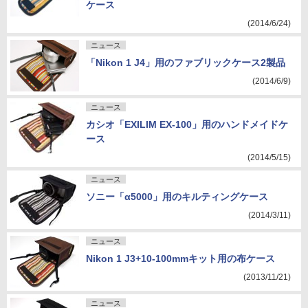
ケース
(2014/6/24)
ニュース
「Nikon 1 J4」用のファブリックケース2製品
(2014/6/9)
ニュース
カシオ「EXILIM EX-100」用のハンドメイドケ
ース
(2014/5/15)
ニュース
ソニー「α5000」用のキルティングケース
(2014/3/11)
ニュース
Nikon 1 J3+10-100mmキット用の布ケース
(2013/11/21)
ニュース