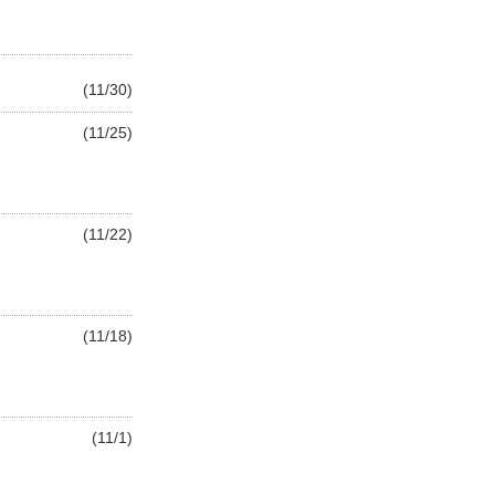
(11/30)
(11/25)
(11/22)
(11/18)
(11/1)