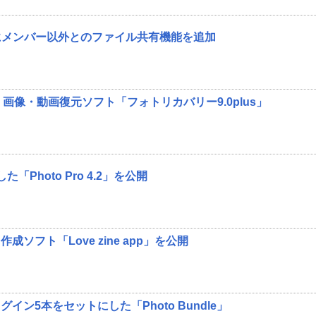
」にメンバー以外とのファイル共有機能を追加
画像・動画復元ソフト「フォトリカバリー9.0plus」
「Photo Pro 4.2」を公開
ソフト「Love zine app」を公開
イン5本をセットにした「Photo Bundle」