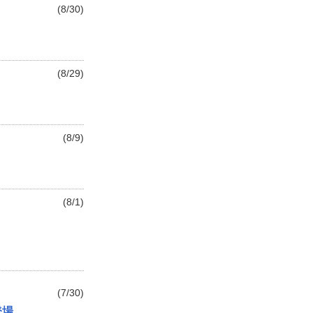
(8/30)
(8/29)
(8/9)
(8/1)
(7/30)
登場