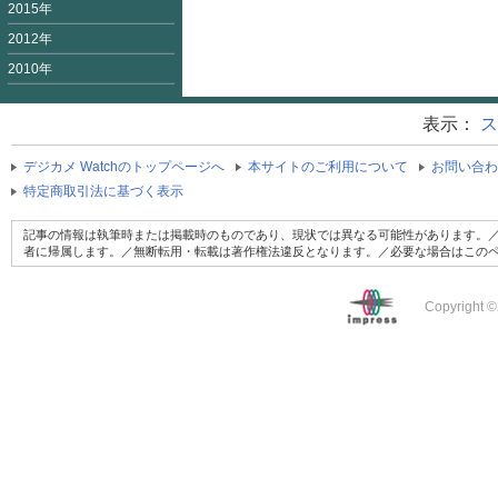
2015年
2012年
2010年
表示：
ス
デジカメ Watchのトップページへ
本サイトのご利用について
お問い合わ
特定商取引法に基づく表示
記事の情報は執筆時または掲載時のものであり、現状では異なる可能性があります。／
者に帰属します。／無断転用・転載は著作権法違反となります。／必要な場合はこの
Copyright ©2