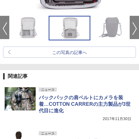
この写真の記事へ
関連記事
ニュース
バックパックの肩ベルトにカメラを装
着…COTTON CARRERの主力製品が3世
代目に進化
2017年11月30日
ニュース