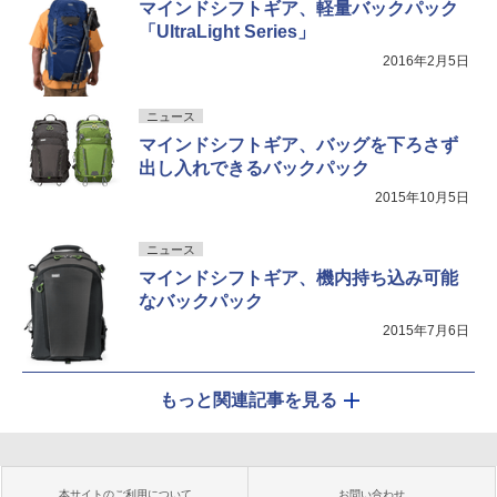
マインドシフトギア、軽量バックパック
「UltraLight Series」
2016年2月5日
ニュース
マインドシフトギア、バッグを下ろさず
出し入れできるバックパック
2015年10月5日
ニュース
マインドシフトギア、機内持ち込み可能
なバックパック
2015年7月6日
もっと関連記事を見る
本サイトのご利用について
お問い合わせ