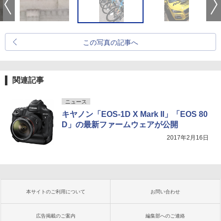
この写真の記事へ
関連記事
ニュース
キヤノン「EOS-1D X Mark II」「EOS 80
D」の最新ファームウェアが公開
2017年2月16日
本サイトのご利用について
お問い合わせ
広告掲載のご案内
編集部へのご連絡