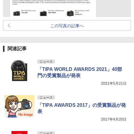
この写真の記事へ
関連記事
ニュース
「TIPA WORLD AWARDS 2021」40部
門の受賞製品が発表
2021年5月21日
ニュース
「TIPA AWARDS 2017」の受賞製品が発
表
2017年4月20日
ニュース