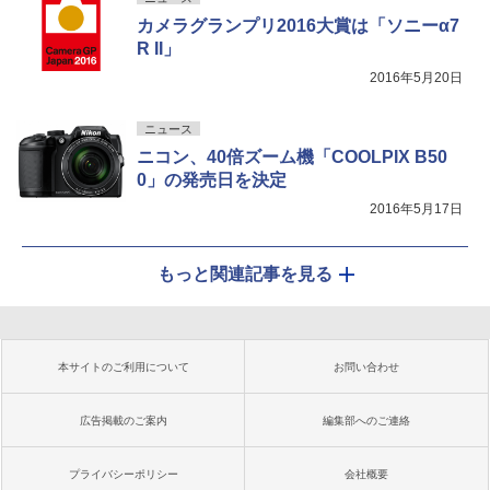
カメラグランプリ2016大賞は「ソニーα7
R II」
2016年5月20日
ニュース
ニコン、40倍ズーム機「COOLPIX B50
0」の発売日を決定
2016年5月17日
もっと関連記事を見る
本サイトのご利用について
お問い合わせ
広告掲載のご案内
編集部へのご連絡
プライバシーポリシー
会社概要