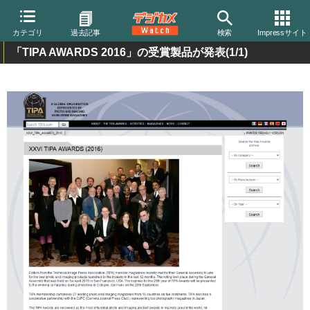
カテゴリ
過去記事
検索
Impressサイト
「TIPA AWARDS 2016」の受賞製品が発表
(1/1)