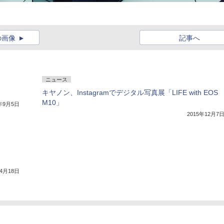
の画像
記事へ
ニュース
キヤノン、Instagramでデジタル写真展「LIFE with EOS
M10」
7年9月5日
2015年12月7
年4月18日