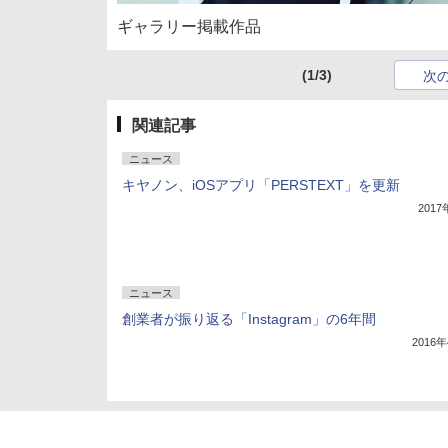
ギャラリー掲載作品
(1/3)
次
関連記事
ニュース
キヤノン、iOSアプリ「PERSTEXT」を更新
201
ニュース
創業者が振り返る「Instagram」の6年間
2016