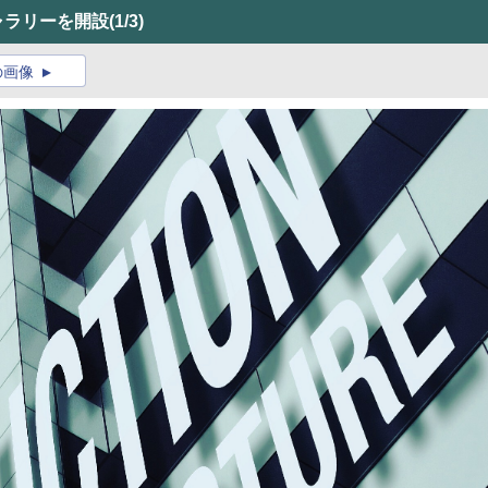
ギャラリーを開設
(1/3)
の画像