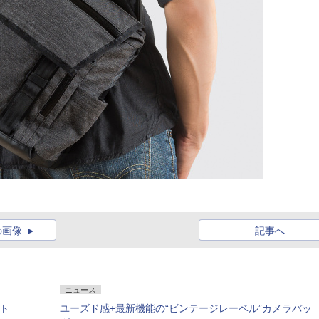
の画像
記事へ
ニュース
ット
ユーズド感+最新機能の“ビンテージレーベル”カメラバッ