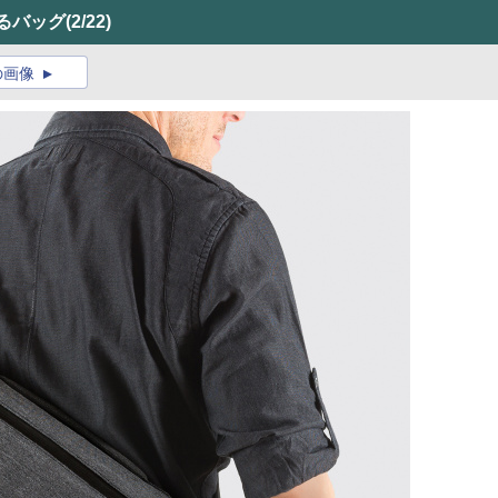
めるバッグ
(2/22)
の画像