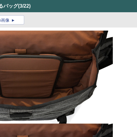
めるバッグ
(3/22)
の画像