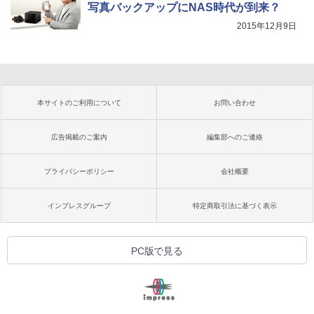
写真バックアップにNAS時代が到来？
2015年12月9日
本サイトのご利用について
お問い合わせ
広告掲載のご案内
編集部へのご連絡
プライバシーポリシー
会社概要
インプレスグループ
特定商取引法に基づく表示
PC版で見る