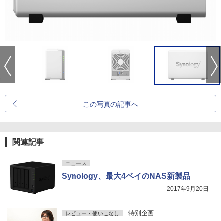
この写真の記事へ
関連記事
ニュース
Synology、最大4ベイのNAS新製品
2017年9月20日
特別企画
レビュー・使いこなし