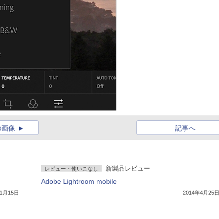
の画像
記事へ
新製品レビュー
レビュー・使いこなし
Adobe Lightroom mobile
年1月15日
2014年4月25