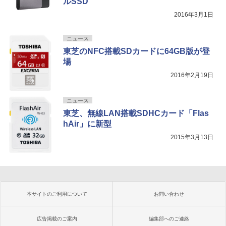
ルSSD
2016年3月1日
ニュース
東芝のNFC搭載SDカードに64GB版が登
場
2016年2月19日
ニュース
東芝、無線LAN搭載SDHCカード「Flas
hAir」に新型
2015年3月13日
本サイトのご利用について
お問い合わせ
広告掲載のご案内
編集部へのご連絡