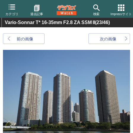
カテゴリ
過去記事
検索
Impressサイト
Vario-Sonnar T* 16-35mm F2.8 ZA SSM II
(23/46)
前の画像
次の画像