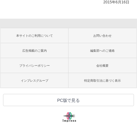
2015年6月16日
本サイトのご利用について
お問い合わせ
広告掲載のご案内
編集部へのご連絡
プライバシーポリシー
会社概要
インプレスグループ
特定商取引法に基づく表示
PC版で見る