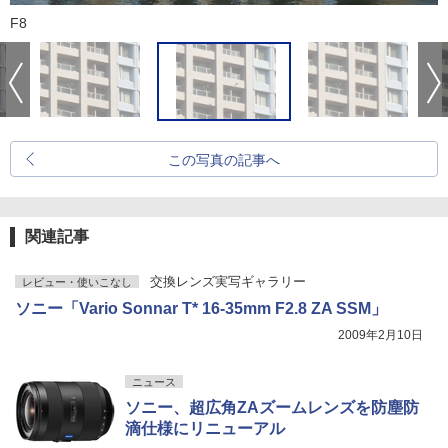
F8
この写真の記事へ
関連記事
交換レンズ実写ギャラリー
レビュー・使いこなし
ソニー「Vario Sonnar T* 16-35mm F2.8 ZA SSM」
2009年2月10日
ニュース
ソニー、超広角ZAズームレンズを防塵防
滴仕様にリニューアル