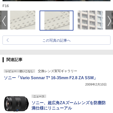
F16
この写真の記事へ
関連記事
交換レンズ実写ギャラリー
レビュー・使いこなし
ソニー「Vario Sonnar T* 16-35mm F2.8 ZA SSM」
2009年2月10日
ニュース
ソニー、超広角ZAズームレンズを防塵防
滴仕様にリニューアル