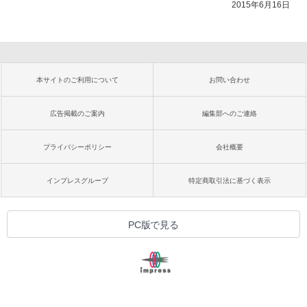
2015年6月16日
本サイトのご利用について
お問い合わせ
広告掲載のご案内
編集部へのご連絡
プライバシーポリシー
会社概要
インプレスグループ
特定商取引法に基づく表示
PC版で見る