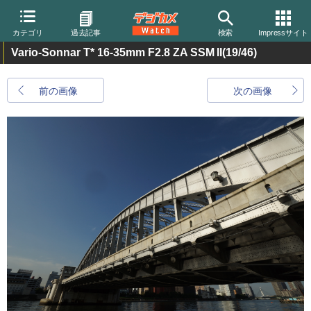
カテゴリ
過去記事
検索
Impressサイト
Vario-Sonnar T* 16-35mm F2.8 ZA SSM II
(19/46)
前の画像
次の画像