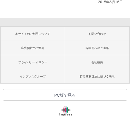
2015年6月16日
本サイトのご利用について
お問い合わせ
広告掲載のご案内
編集部へのご連絡
プライバシーポリシー
会社概要
インプレスグループ
特定商取引法に基づく表示
PC版で見る