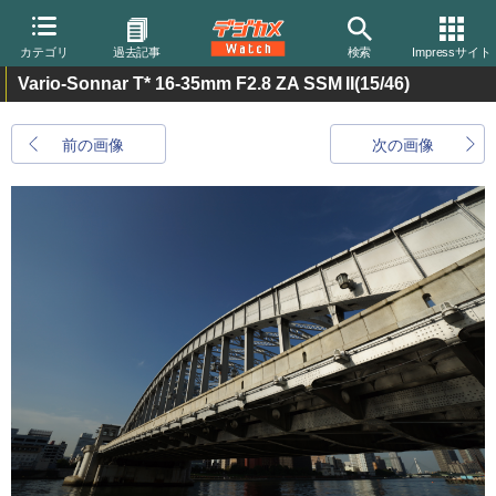
カテゴリ
過去記事
検索
Impressサイト
Vario-Sonnar T* 16-35mm F2.8 ZA SSM II
(15/46)
前の画像
次の画像