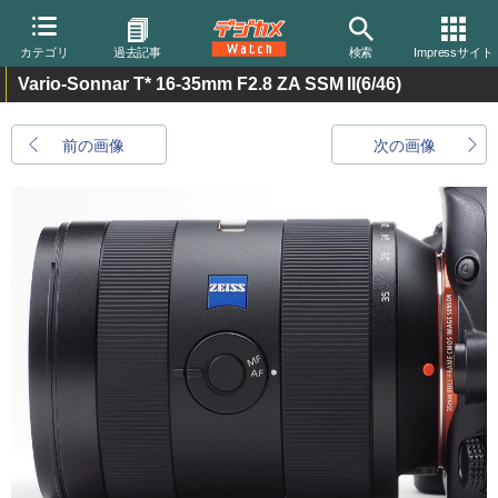
カテゴリ
過去記事
検索
Impressサイト
Vario-Sonnar T* 16-35mm F2.8 ZA SSM II
(6/46)
前の画像
次の画像