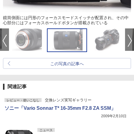
鏡筒側面には円形のフォーカスモードスイッチが配置され、その中
心部分にはフォーカスホールドボタンが搭載されている
この写真の記事へ
関連記事
交換レンズ実写ギャラリー
レビュー・使いこなし
ソニー「Vario Sonnar T* 16-35mm F2.8 ZA SSM」
2009年2月10日
ニュース