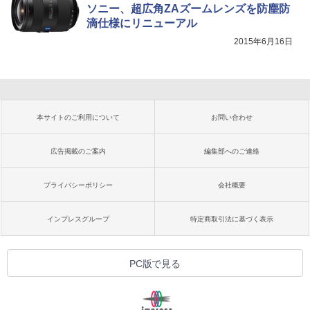
ソニー、超広角ZAズームレンズを防塵防
滴仕様にリニューアル
2015年6月16日
本サイトのご利用について
お問い合わせ
広告掲載のご案内
編集部へのご連絡
プライバシーポリシー
会社概要
インプレスグループ
特定商取引法に基づく表示
PC版で見る