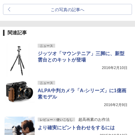
この写真の記事へ
関連記事
ニュース
ジッツオ「マウンテニア」三脚に、新型
雲台とのキットが登場
2016年2月10日
ニュース
ALPA中判カメラ「A-シリーズ」に1億画
素モデル
2016年2月9日
超高画素のお作法
レビュー・使いこなし
より確実にピント合わせをするには