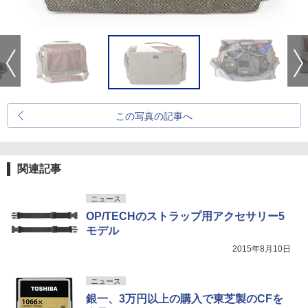
この写真の記事へ
関連記事
ニュース
OP/TECHのストラップ用アクセサリー5
モデル
2015年8月10日
ニュース
銀一、3万円以上の購入で東芝製のCFを