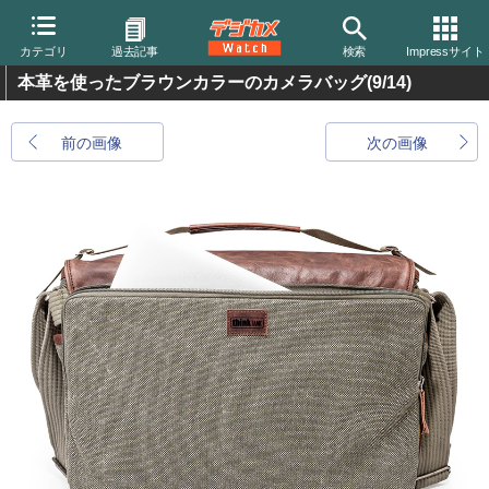
カテゴリ
過去記事
検索
Impressサイト
本革を使ったブラウンカラーのカメラバッグ
(9/14)
前の画像
次の画像