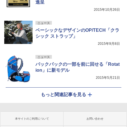
進呈
2015年10月26日
ニュース
ベーシックなデザインのOP/TECH「クラ
シック ストラップ」
2015年9月8日
ニュース
バックパックの一部を前に回せる「Rotat
ion」に新モデル
2015年5月21日
もっと関連記事を見る
本サイトのご利用について
お問い合わせ