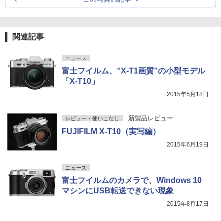
関連記事
ニュース
富士フイルム、“X-T1画質”の小型モデル
「X-T10」
2015年5月18日
新製品レビュー
レビュー・使いこなし
FUJIFILM X-T10（実写編）
2015年6月19日
ニュース
富士フイルムのカメラで、Windows 10
マシンにUSB転送できない現象
2015年8月17日