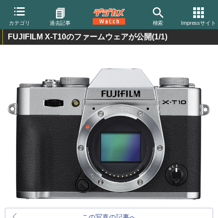
カテゴリ
過去記事
検索
Impressサイト
FUJIFILM X-T10のファームウェアが公開
(1/1)
この写真の記事へ