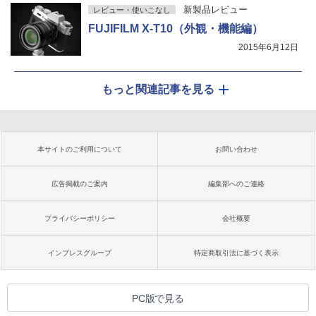
新製品レビュー
レビュー・使いこなし
FUJIFILM X-T10（外観・機能編）
2015年6月12日
もっと関連記事を見る
本サイトのご利用について
お問い合わせ
広告掲載のご案内
編集部へのご連絡
プライバシーポリシー
会社概要
インプレスグループ
特定商取引法に基づく表示
PC版で見る