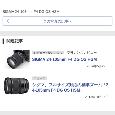
SIGMA 24-105mm F4 DG OS HSM
この写真の記事へ
関連記事
交換レンズレビュー
レビュー・使いこなし
SIGMA 24-105mm F4 DG OS HSM
2014年5月29日
ニュース
シグマ、フルサイズ対応の標準ズーム「2
4-105mm F4 DG OS HSM」
2013年10月16日