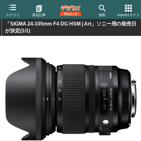
カテゴリ
過去記事
検索
Impressサイト
「SIGMA 24-105mm F4 DG HSM | Art」ソニー用の発売日
が決定
(1/1)