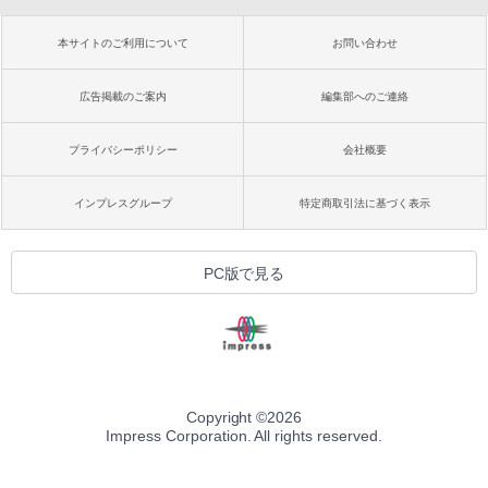
本サイトのご利用について
お問い合わせ
広告掲載のご案内
編集部へのご連絡
プライバシーポリシー
会社概要
インプレスグループ
特定商取引法に基づく表示
PC版で見る
Copyright ©
2026
Impress Corporation. All rights reserved.