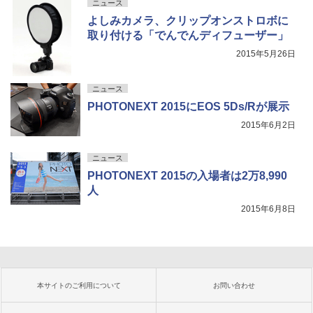
ニュース
よしみカメラ、クリップオンストロボに
取り付ける「でんでんディフューザー」
2015年5月26日
ニュース
PHOTONEXT 2015にEOS 5Ds/Rが展示
2015年6月2日
ニュース
PHOTONEXT 2015の入場者は2万8,990
人
2015年6月8日
本サイトのご利用について
お問い合わせ