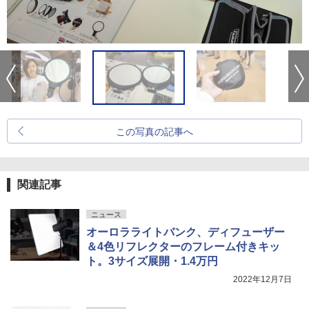
この写真の記事へ
関連記事
ニュース
オーロラライトバンク、ディフューザー
＆4色リフレクターのフレーム付きキッ
ト。3サイズ展開・1.4万円
2022年12月7日