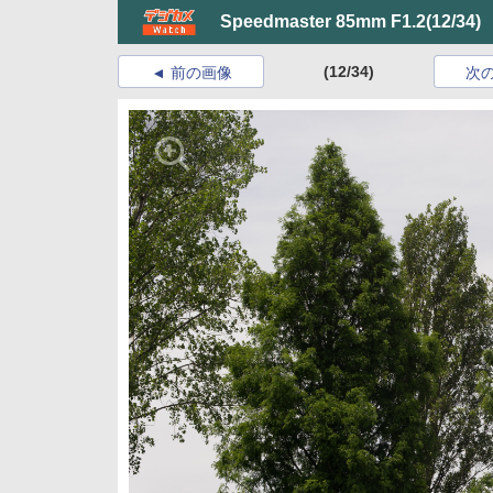
Speedmaster 85mm F1.2
(12/34)
(12/34)
前の画像
次