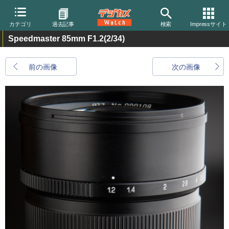
カテゴリ
過去記事
検索
Impressサイト
Speedmaster 85mm F1.2
(2/34)
前の画像
次の画像