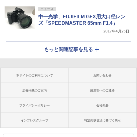
ニュース
中一光学、FUJIFILM GFX用大口径レン
ズ「SPEEDMASTER 65mm F1.4」
2017年4月25日
もっと関連記事を見る
本サイトのご利用について
お問い合わせ
広告掲載のご案内
編集部へのご連絡
プライバシーポリシー
会社概要
インプレスグループ
特定商取引法に基づく表示