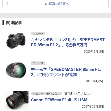
この写真の記事へ
関連記事
ニュース
キヤノンRF/ニコンZ用の「SPEEDMAST
ER 85mm F1.2」。税別8.5万円
2020年9月18日
ニュース
中一光学「SPEEDMASTER 85mm F1.
2」に対応マウントが追加
2018年4月5日
交換レンズレビュー
レビュー・使いこなし
Canon EF85mm F1.4L IS USM
2017年12月28日