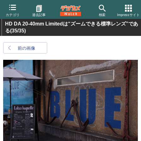
カテゴリ
過去記事
検索
Impressサイト
HD DA 20-40mm Limitedは“ズームできる標準レンズ”であ
る
(35/35)
前の画像