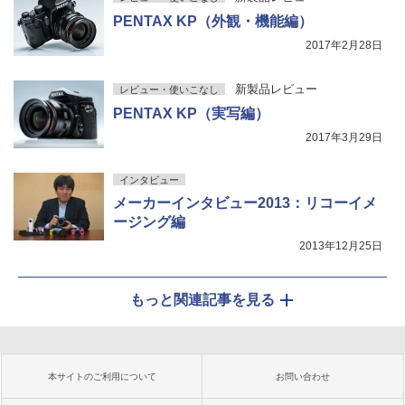
PENTAX KP（外観・機能編）
2017年2月28日
新製品レビュー
レビュー・使いこなし
PENTAX KP（実写編）
2017年3月29日
インタビュー
メーカーインタビュー2013：リコーイメ
ージング編
2013年12月25日
もっと関連記事を見る
本サイトのご利用について
お問い合わせ