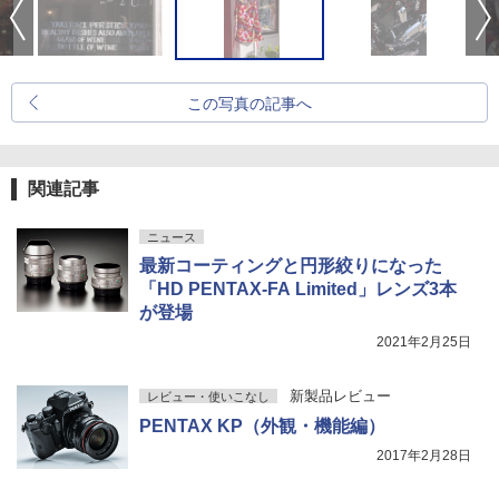
この写真の記事へ
関連記事
ニュース
最新コーティングと円形絞りになった
「HD PENTAX-FA Limited」レンズ3本
が登場
2021年2月25日
新製品レビュー
レビュー・使いこなし
PENTAX KP（外観・機能編）
2017年2月28日