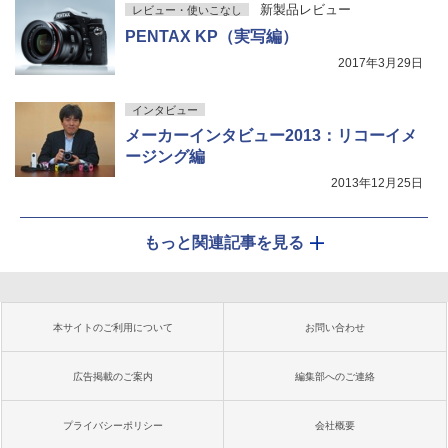
新製品レビュー
レビュー・使いこなし
PENTAX KP（実写編）
2017年3月29日
インタビュー
メーカーインタビュー2013：リコーイメ
ージング編
2013年12月25日
もっと関連記事を見る
本サイトのご利用について
お問い合わせ
広告掲載のご案内
編集部へのご連絡
プライバシーポリシー
会社概要