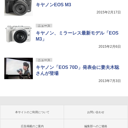
キヤノンEOS M3
2015年2月17日
ニュース
キヤノン、ミラーレス最新モデル「EOS
M3」
2015年2月6日
ニュース
キヤノン「EOS 70D」発表会に妻夫木聡
さんが登場
2013年7月3日
本サイトのご利用について
お問い合わせ
広告掲載のご案内
編集部へのご連絡