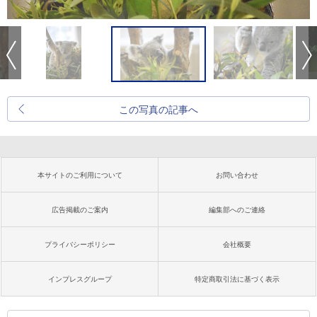
この写真の記事へ
本サイトのご利用について
お問い合わせ
広告掲載のご案内
編集部へのご連絡
プライバシーポリシー
会社概要
インプレスグループ
特定商取引法に基づく表示