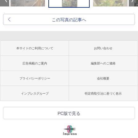
この写真の記事へ
本サイトのご利用について
お問い合わせ
広告掲載のご案内
編集部へのご連絡
プライバシーポリシー
会社概要
インプレスグループ
特定商取引法に基づく表示
PC版で見る