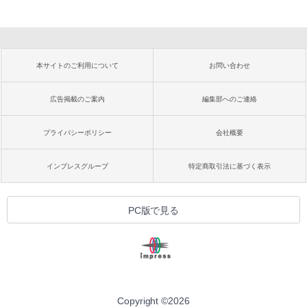
本サイトのご利用について
お問い合わせ
広告掲載のご案内
編集部へのご連絡
プライバシーポリシー
会社概要
インプレスグループ
特定商取引法に基づく表示
PC版で見る
Copyright ©
2026