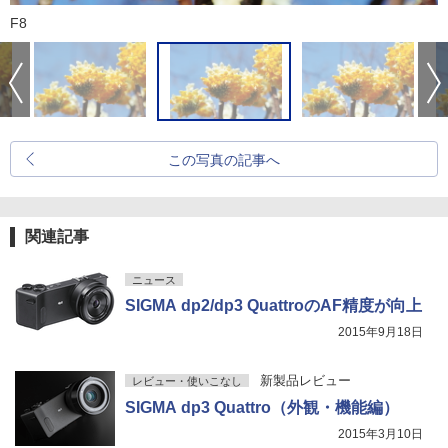
F8
この写真の記事へ
関連記事
ニュース
SIGMA dp2/dp3 QuattroのAF精度が向上
2015年9月18日
新製品レビュー
レビュー・使いこなし
SIGMA dp3 Quattro（外観・機能編）
2015年3月10日