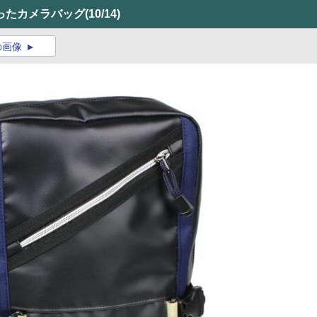
ったカメラバッグ
(10/14)
の画像