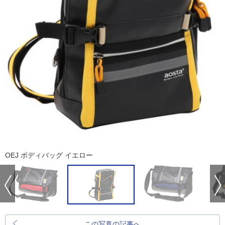
OEJ ボディバッグ イエロー
この写真の記事へ