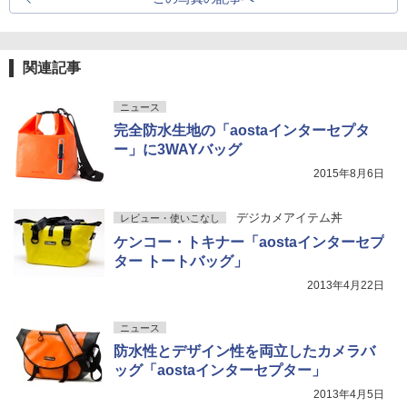
関連記事
ニュース
完全防水生地の「aostaインターセプタ
ー」に3WAYバッグ
2015年8月6日
デジカメアイテム丼
レビュー・使いこなし
ケンコー・トキナー「aostaインターセプ
ター トートバッグ」
2013年4月22日
ニュース
防水性とデザイン性を両立したカメラバ
ッグ「aostaインターセプター」
2013年4月5日