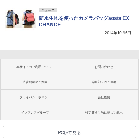
ニュース
防水生地を使ったカメラバッグaosta EX
CHANGE
2014年10月6日
本サイトのご利用について
お問い合わせ
広告掲載のご案内
編集部へのご連絡
プライバシーポリシー
会社概要
インプレスグループ
特定商取引法に基づく表示
PC版で見る