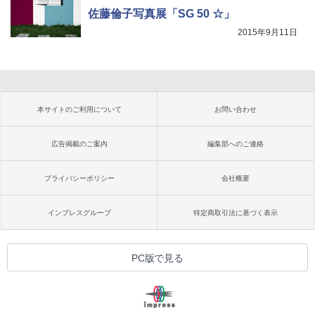
佐藤倫子写真展「SG 50 ☆」
2015年9月11日
本サイトのご利用について
お問い合わせ
広告掲載のご案内
編集部へのご連絡
プライバシーポリシー
会社概要
インプレスグループ
特定商取引法に基づく表示
PC版で見る