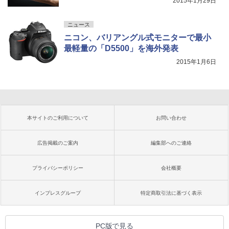
2015年1月29日
ニュース
ニコン、バリアングル式モニターで最小
最軽量の「D5500」を海外発表
2015年1月6日
本サイトのご利用について
お問い合わせ
広告掲載のご案内
編集部へのご連絡
プライバシーポリシー
会社概要
インプレスグループ
特定商取引法に基づく表示
PC版で見る