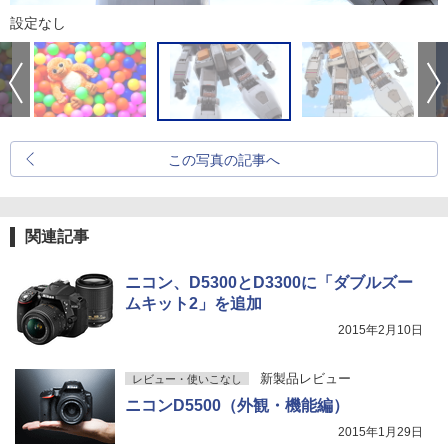
設定なし
この写真の記事へ
関連記事
ニコン、D5300とD3300に「ダブルズー
ムキット2」を追加
2015年2月10日
新製品レビュー
レビュー・使いこなし
ニコンD5500（外観・機能編）
2015年1月29日