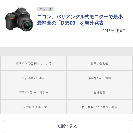
ニュース
ニコン、バリアングル式モニターで最小
最軽量の「D5500」を海外発表
2015年1月6日
本サイトのご利用について
お問い合わせ
広告掲載のご案内
編集部へのご連絡
プライバシーポリシー
会社概要
インプレスグループ
特定商取引法に基づく表示
PC版で見る