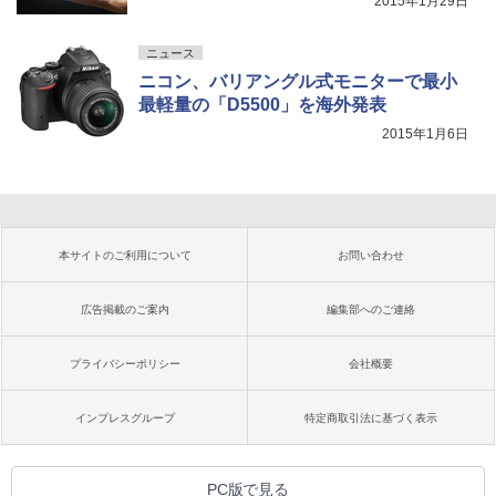
2015年1月29日
ニュース
ニコン、バリアングル式モニターで最小
最軽量の「D5500」を海外発表
2015年1月6日
本サイトのご利用について
お問い合わせ
広告掲載のご案内
編集部へのご連絡
プライバシーポリシー
会社概要
インプレスグループ
特定商取引法に基づく表示
PC版で見る