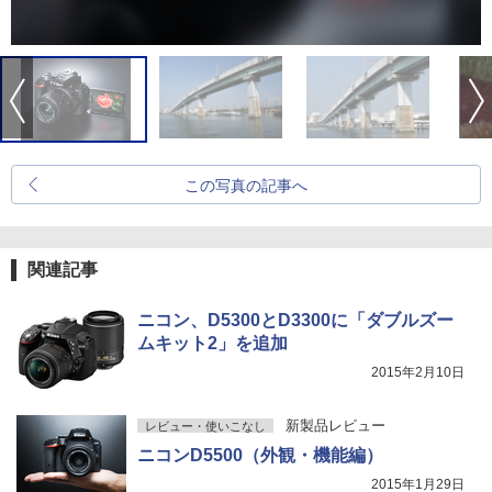
この写真の記事へ
関連記事
ニコン、D5300とD3300に「ダブルズー
ムキット2」を追加
2015年2月10日
新製品レビュー
レビュー・使いこなし
ニコンD5500（外観・機能編）
2015年1月29日