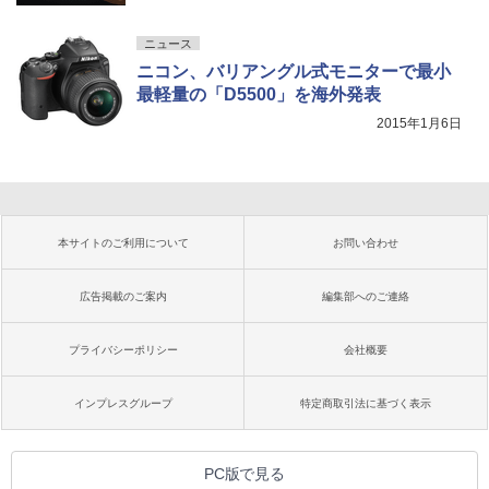
ニュース
ニコン、バリアングル式モニターで最小
最軽量の「D5500」を海外発表
2015年1月6日
本サイトのご利用について
お問い合わせ
広告掲載のご案内
編集部へのご連絡
プライバシーポリシー
会社概要
インプレスグループ
特定商取引法に基づく表示
PC版で見る