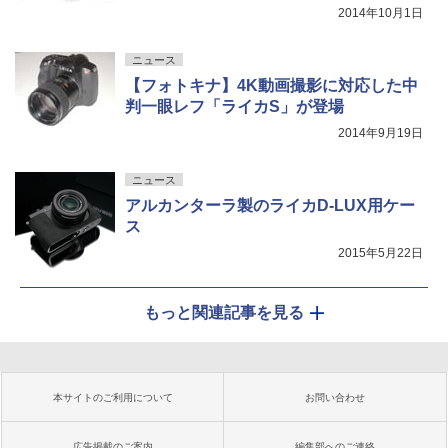
2014年10月1日
ニュース
【フォトキナ】4K動画撮影に対応した中
判一眼レフ「ライカS」が登場
2014年9月19日
ニュース
アルカンターラ製のライカD-LUX用ケー
ス
2015年5月22日
もっと関連記事を見る
本サイトのご利用について
お問い合わせ
広告掲載のご案内
編集部へのご連絡