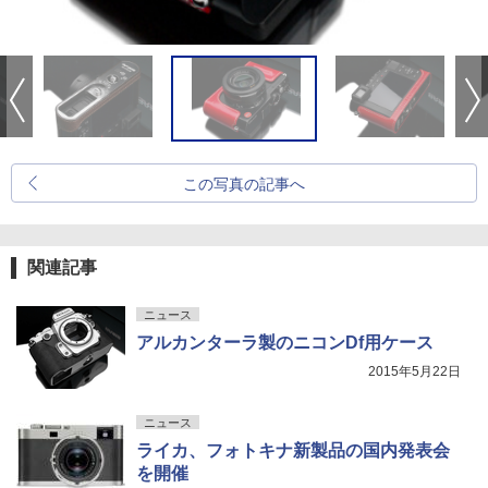
この写真の記事へ
関連記事
ニュース
アルカンターラ製のニコンDf用ケース
2015年5月22日
ニュース
ライカ、フォトキナ新製品の国内発表会
を開催