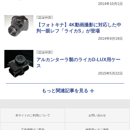
2014年10月1日
ニュース
【フォトキナ】4K動画撮影に対応した中
判一眼レフ「ライカS」が登場
2014年9月19日
ニュース
アルカンターラ製のライカD-LUX用ケー
ス
2015年5月22日
もっと関連記事を見る
本サイトのご利用について
お問い合わせ
広告掲載のご案内
編集部へのご連絡