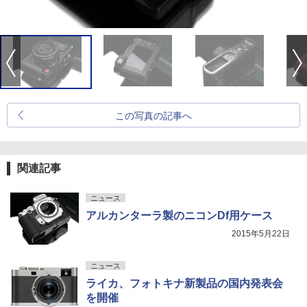
この写真の記事へ
関連記事
ニュース
アルカンターラ製のニコンDf用ケース
2015年5月22日
ニュース
ライカ、フォトキナ新製品の国内発表会
を開催