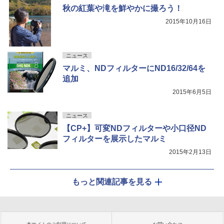
秋の紅葉や滝を鮮やかに撮ろう！
2015年10月16日
ニュース
マルミ、NDフィルターにND16/32/64を
追加
2015年6月5日
ニュース
【CP+】可変NDフィルターや小口径ND
フィルターを展示したマルミ
2015年2月13日
もっと関連記事を見る