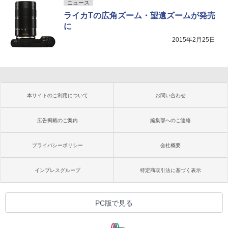
ニュース
ライカTの広角ズーム・望遠ズームが発売
に
2015年2月25日
本サイトのご利用について
お問い合わせ
広告掲載のご案内
編集部へのご連絡
プライバシーポリシー
会社概要
インプレスグループ
特定商取引法に基づく表示
PC版で見る