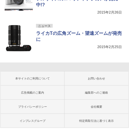
中!?
2015年2月26日
ニュース
ライカTの広角ズーム・望遠ズームが発売
に
2015年2月25日
本サイトのご利用について
お問い合わせ
広告掲載のご案内
編集部へのご連絡
プライバシーポリシー
会社概要
インプレスグループ
特定商取引法に基づく表示