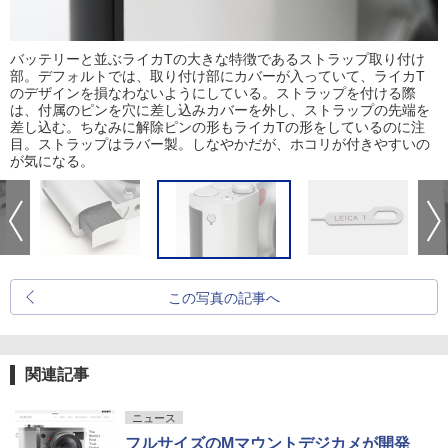
バッテリーと並ぶライカTの大きな特徴であるストラップ取り付け
部。デフォルトでは、取り付け部にカバーが入っていて、ライカT
のデザインを損なわないようにしている。ストラップを付ける際
は、付属のピンを穴に差し込みカバーを外し、ストラップの先端を
差し込む。ちなみに解除ピンの形もライカTの形をしているのに注
目。ストラップはラバー製。しなやかだが、ホコリが付きやすいの
が気になる。
この写真の記事へ
関連記事
ニュース
フルサイズのMマウントデジカメが開発