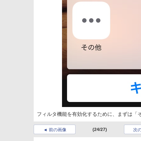
フィルタ機能を有効化するために、まずは「
(24/27)
前の画像
次